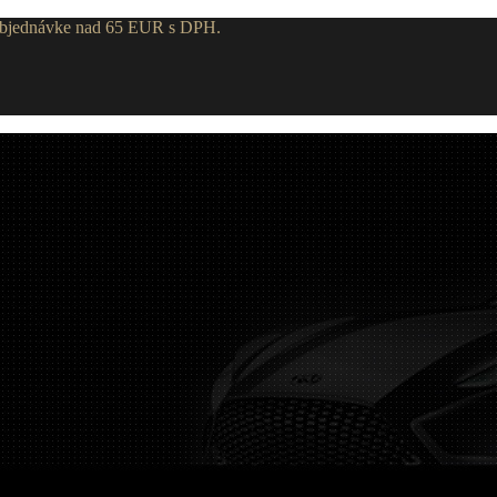
 objednávke nad 65 EUR s DPH.