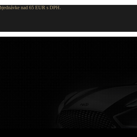
 objednávke nad 65 EUR s DPH.