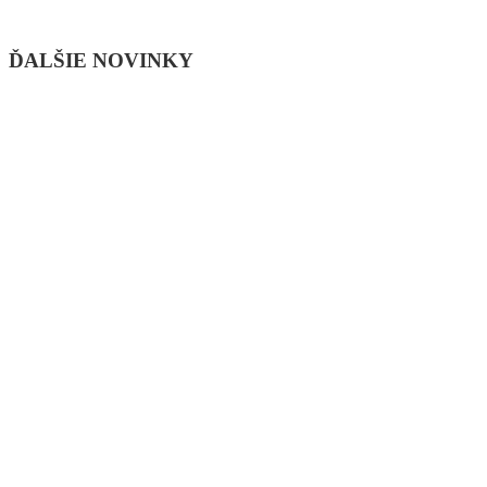
ĎALŠIE NOVINKY