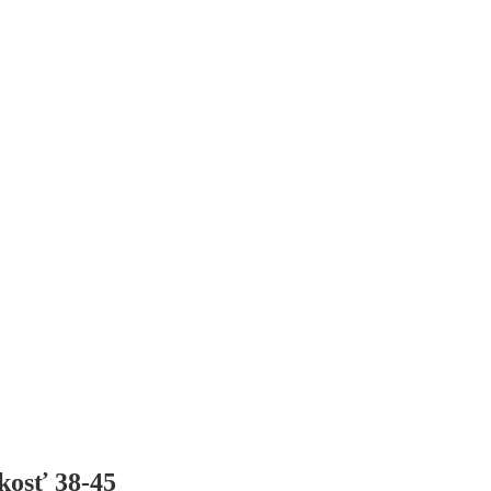
kosť 38-45