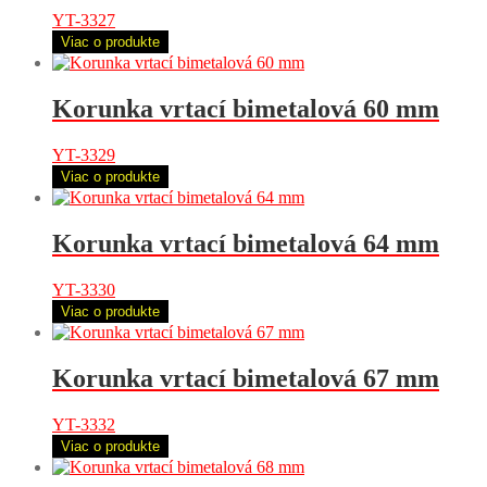
YT-3327
Viac o produkte
Korunka vrtací bimetalová 60 mm
YT-3329
Viac o produkte
Korunka vrtací bimetalová 64 mm
YT-3330
Viac o produkte
Korunka vrtací bimetalová 67 mm
YT-3332
Viac o produkte