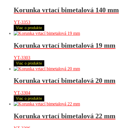
Korunka vrtací bimetalová 140 mm
YT-3353
Viac o produkte
Korunka vrtací bimetalová 19 mm
YT-3303
Viac o produkte
Korunka vrtací bimetalová 20 mm
YT-3304
Viac o produkte
Korunka vrtací bimetalová 22 mm