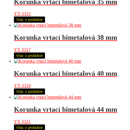
Korunka vrtací bimetalová 35 mm
YT-3315
Viac o produkte
Korunka vrtací bimetalová 38 mm
YT-3317
Viac o produkte
Korunka vrtací bimetalová 40 mm
YT-3318
Viac o produkte
Korunka vrtací bimetalová 44 mm
YT-3321
Viac o produkte