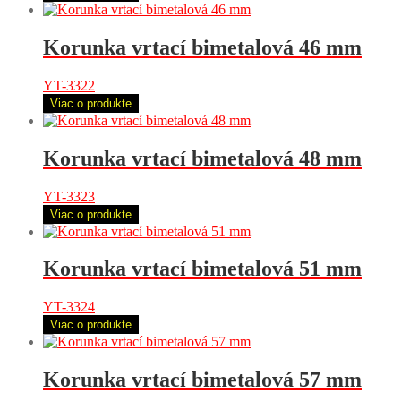
Korunka vrtací bimetalová 46 mm
YT-3322
Viac o produkte
Korunka vrtací bimetalová 48 mm
YT-3323
Viac o produkte
Korunka vrtací bimetalová 51 mm
YT-3324
Viac o produkte
Korunka vrtací bimetalová 57 mm