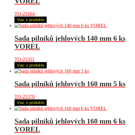
VOREL
TO-25164
Viac o produkte
Sada pilníků jehlových 140 mm 6 ks
VOREL
TO-25351
Viac o produkte
Sada pilníků jehlových 160 mm 5 ks
TO-25370
Viac o produkte
Sada pilníků jehlových 160 mm 6 ks
VOREL