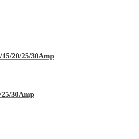
0/15/20/25/30Amp
20/25/30Amp