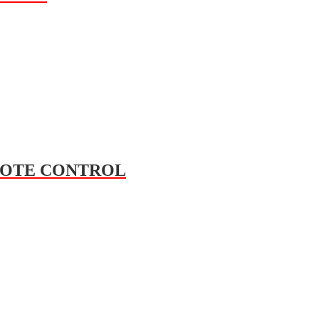
EMOTE CONTROL