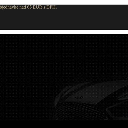
 objednávke nad 65 EUR s DPH.