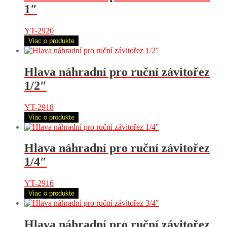
1″
YT-2920
Viac o produkte
Hlava náhradní pro ruční závitořez
1/2″
YT-2918
Viac o produkte
Hlava náhradní pro ruční závitořez
1/4″
YT-2916
Viac o produkte
Hlava náhradní pro ruční závitořez