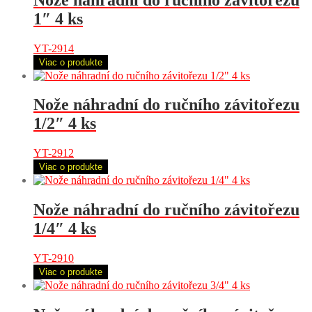
1″ 4 ks
YT-2914
Viac o produkte
Nože náhradní do ručního závitořezu
1/2″ 4 ks
YT-2912
Viac o produkte
Nože náhradní do ručního závitořezu
1/4″ 4 ks
YT-2910
Viac o produkte