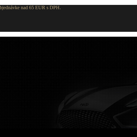
 objednávke nad 65 EUR s DPH.