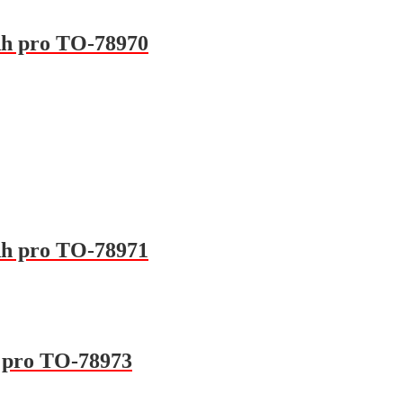
Ah pro TO-78970
Ah pro TO-78971
 pro TO-78973