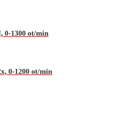
 0-1300 ot/min
, 0-1200 ot/min