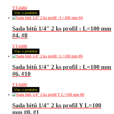
YT-0484
Viac o produkte
Sada bitů 1/4″ 2 ks profil : L=100 mm
#4, #8
YT-0498
Viac o produkte
Sada bitů 1/4″ 2 ks profil : L=100 mm
#6, #10
YT-0499
Viac o produkte
Sada bitů 1/4″ 2 ks profil Y L=100
mm #0, #1