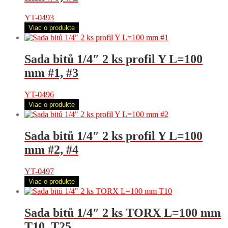
YT-0493
Viac o produkte
Sada bitů 1/4″ 2 ks profil Y L=100
mm #1, #3
YT-0496
Viac o produkte
Sada bitů 1/4″ 2 ks profil Y L=100
mm #2, #4
YT-0497
Viac o produkte
Sada bitů 1/4″ 2 ks TORX L=100 mm
T10, T25