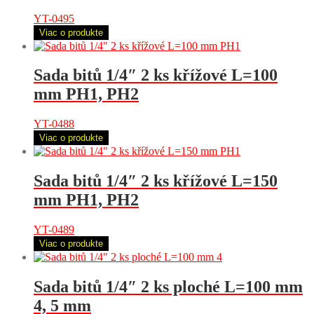
YT-0495
Viac o produkte
Sada bitů 1/4″ 2 ks křížové L=100
mm PH1, PH2
YT-0488
Viac o produkte
Sada bitů 1/4″ 2 ks křížové L=150
mm PH1, PH2
YT-0489
Viac o produkte
Sada bitů 1/4″ 2 ks ploché L=100 mm
4, 5 mm