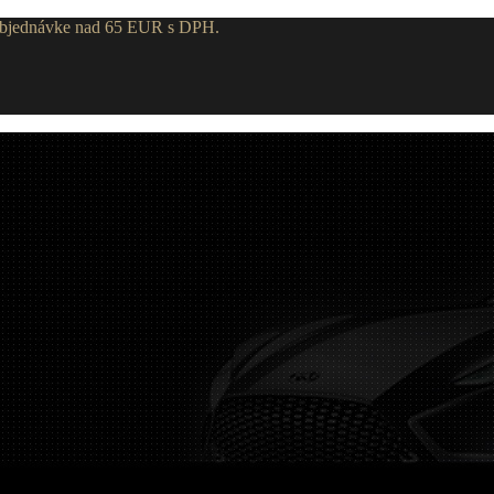
 objednávke nad 65 EUR s DPH.