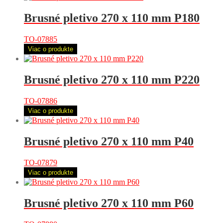
Brusné pletivo 270 x 110 mm P180
TO-07885
Viac o produkte
Brusné pletivo 270 x 110 mm P220
TO-07886
Viac o produkte
Brusné pletivo 270 x 110 mm P40
TO-07879
Viac o produkte
Brusné pletivo 270 x 110 mm P60