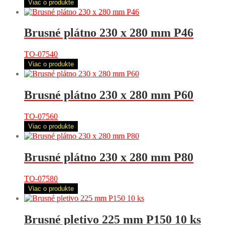
Viac o produkte
Brusné plátno 230 x 280 mm P46
TO-07540
Viac o produkte
Brusné plátno 230 x 280 mm P60
TO-07560
Viac o produkte
Brusné plátno 230 x 280 mm P80
TO-07580
Viac o produkte
Brusné pletivo 225 mm P150 10 ks