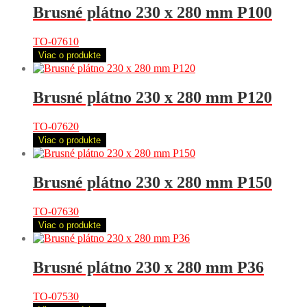
Brusné plátno 230 x 280 mm P100
TO-07610
Viac o produkte
Brusné plátno 230 x 280 mm P120
TO-07620
Viac o produkte
Brusné plátno 230 x 280 mm P150
TO-07630
Viac o produkte
Brusné plátno 230 x 280 mm P36
TO-07530