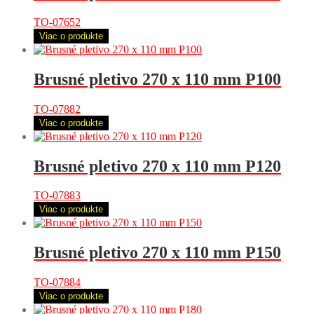
TO-07652
Viac o produkte
Brusné pletivo 270 x 110 mm P100
TO-07882
Viac o produkte
Brusné pletivo 270 x 110 mm P120
TO-07883
Viac o produkte
Brusné pletivo 270 x 110 mm P150
TO-07884
Viac o produkte