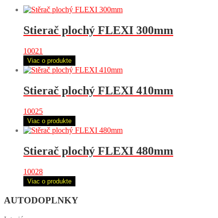
Stierač plochý FLEXI 300mm
10021
Viac o produkte
Stierač plochý FLEXI 410mm
10025
Viac o produkte
Stierač plochý FLEXI 480mm
10028
Viac o produkte
AUTODOPLNKY