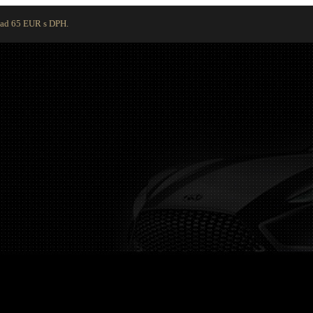
nad 65 EUR s DPH.