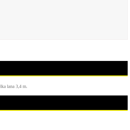
ka lana 3,4 m.