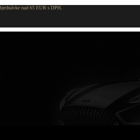
 objednávke nad 65 EUR s DPH.