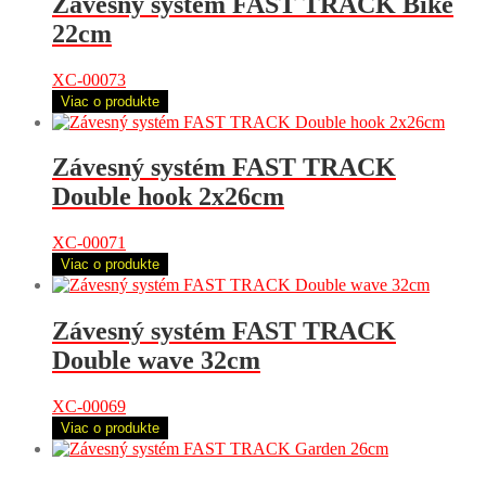
Závesný systém FAST TRACK Bike
22cm
XC-00073
Viac o produkte
Závesný systém FAST TRACK
Double hook 2x26cm
XC-00071
Viac o produkte
Závesný systém FAST TRACK
Double wave 32cm
XC-00069
Viac o produkte