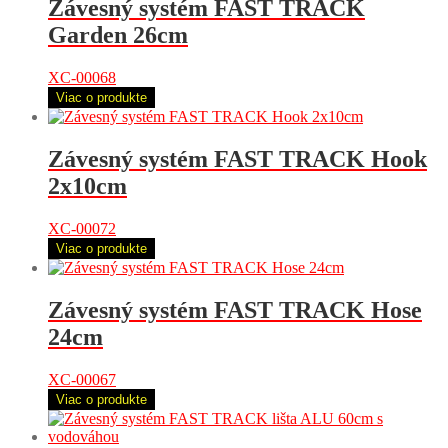
Závesný systém FAST TRACK
Garden 26cm
XC-00068
Viac o produkte
Závesný systém FAST TRACK Hook
2x10cm
XC-00072
Viac o produkte
Závesný systém FAST TRACK Hose
24cm
XC-00067
Viac o produkte