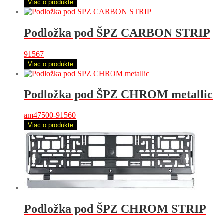
Viac o produkte
Podložka pod ŠPZ CARBON STRIP
91567
Viac o produkte
Podložka pod ŠPZ CHROM metallic
am47500-91560
Viac o produkte
Podložka pod ŠPZ CHROM STRIP