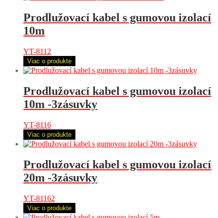
Prodlužovací kabel s gumovou izolací
10m
YT-8112
Viac o produkte
Prodlužovací kabel s gumovou izolací
10m -3zásuvky
YT-8116
Viac o produkte
Prodlužovací kabel s gumovou izolací
20m -3zásuvky
YT-81162
Viac o produkte