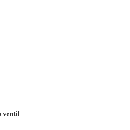
 ventil