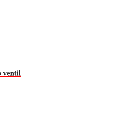
 ventil