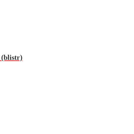
(blistr)