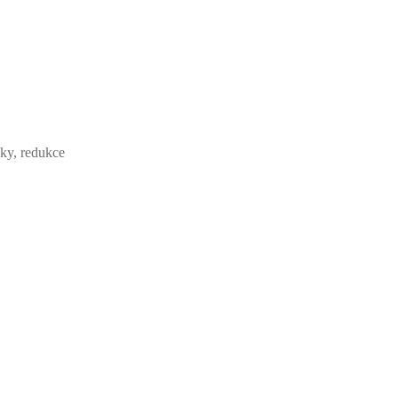
ky, redukce