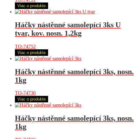
Viac o produkte
Háčky nástěnné samolepící 3ks U
tvar, kov. nosn. 1,2kg
TO-74752
Viac o produkte
Háčky nástěnné samolepící 3ks, nosn.
1kg
TO-74730
Viac o produkte
Háčky nástěnné samolepící 3ks, nosn.
1kg